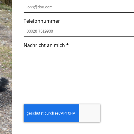
Telefonnummer
Nachricht an mich
*
e