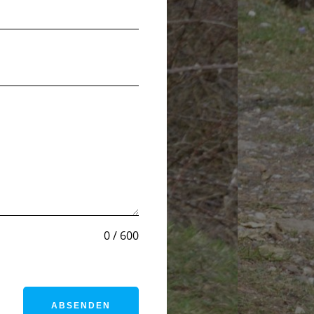
0 / 600
ABSENDEN