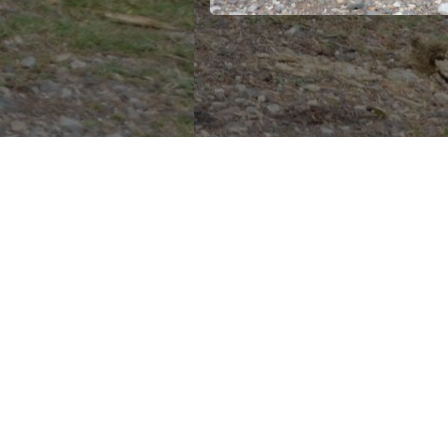
© 2026