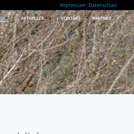
Impressum
Datenschutz
EN
AKTUELLES
KONTAKT
PARTNER