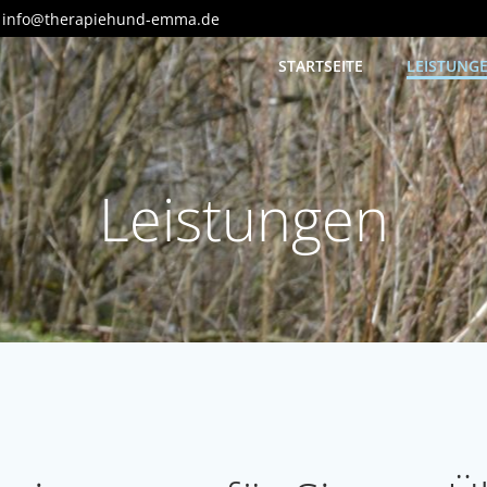
info@therapiehund-emma.de
STARTSEITE
LEISTUNG
Leistungen