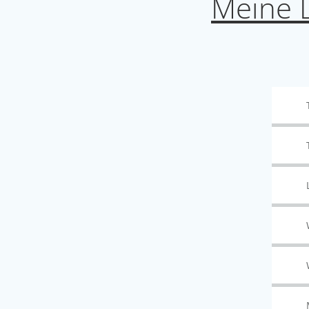
Meine L